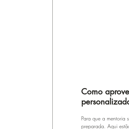
Como aprovei
personalizad
Para que a mentoria s
preparada. Aqui estã