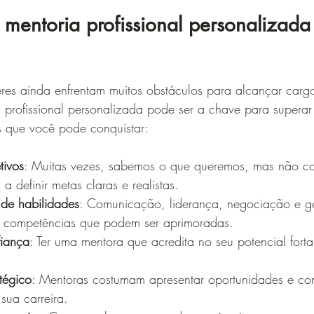
 mentoria profissional personalizada
res ainda enfrentam muitos obstáculos para alcançar carg
 profissional personalizada pode ser a chave para superar 
s que você pode conquistar:
tivos
: Muitas vezes, sabemos o que queremos, mas não c
a definir metas claras e realistas.
de habilidades
: Comunicação, liderança, negociação e g
 competências que podem ser aprimoradas.
iança
: Ter uma mentora que acredita no seu potencial forta
tégico
: Mentoras costumam apresentar oportunidades e co
sua carreira.